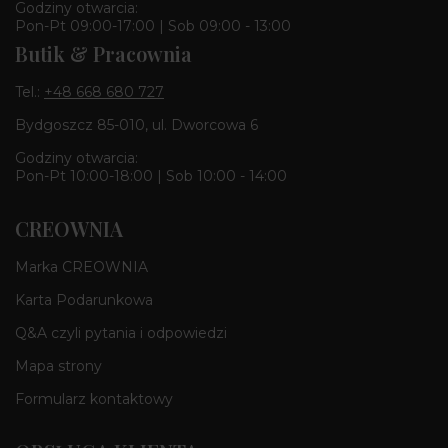
Godziny otwarcia:
Pon-Pt 09:00-17:00 | Sob 09:00 - 13:00
Butik & Pracownia
Tel.:
+48 668 680 727
Bydgoszcz 85-010, ul. Dworcowa 6
Godziny otwarcia:
Pon-Pt 10:00-18:00 | Sob 10:00 - 14:00
CREOWNIA
Marka CREOWNIA
Karta Podarunkowa
Q&A czyli pytania i odpowiedzi
Mapa strony
Formularz kontaktowy