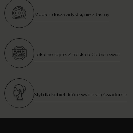
Moda z duszą artystki, nie z taśmy
Lokalnie szyte. Z troską o Ciebie i świat
Styl dla kobiet, które wybierają świadomie