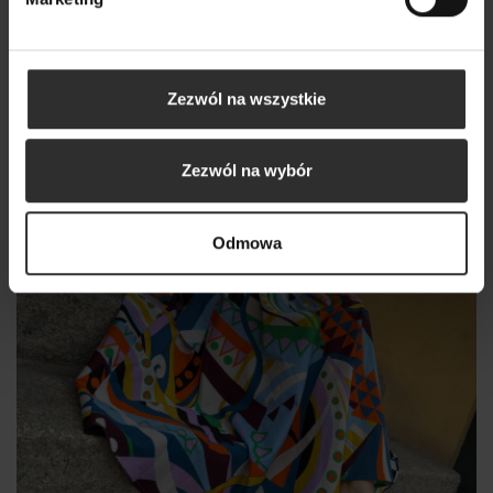
Nowy
Zezwól na wszystkie
Zezwól na wybór
Odmowa