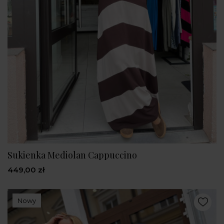
Sukienka Mediolan Cappuccino
449,00 zł
Nowy