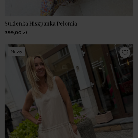
Sukienka Hiszpanka Pelomia
399,00 zł
Nowy