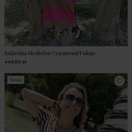
Sukienka Mediolan Cynamon&Fuksja
449,00 zł
Nowy