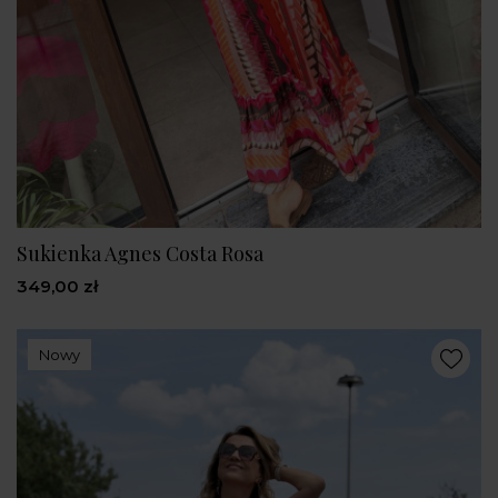
Sukienka Agnes Costa Rosa
349,00 zł
Nowy