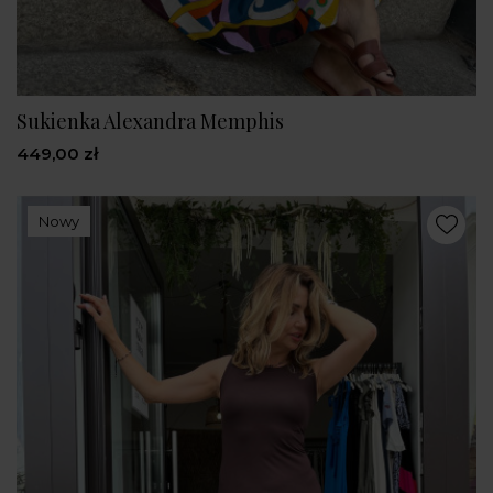
Sukienka Alexandra Memphis
449,00 zł
Nowy