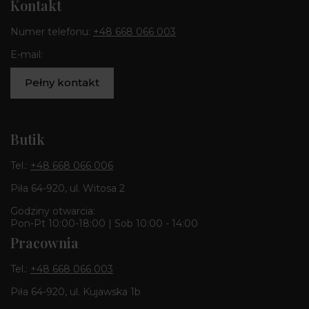
Kontakt
Numer telefonu:
+48 668 066 003
E-mail:
Pełny kontakt
Butik
Tel.:
+48 668 066 006
Piła 64-920, ul. Witosa 2
Godziny otwarcia:
Pon-Pt 10:00-18:00 | Sob 10:00 - 14:00
Pracownia
Tel.:
+48 668 066 003
Piła 64-920, ul. Kujawska 1b