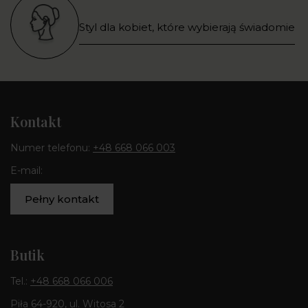
Styl dla kobiet, które wybierają świadomie
Kontakt
Numer telefonu:
+48 668 066 003
E-mail:
Pełny kontakt
Butik
Tel.:
+48 668 066 006
Piła 64-920, ul. Witosa 2