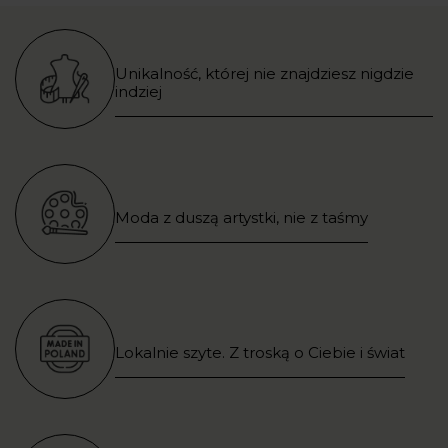
Unikalność, której nie znajdziesz nigdzie
indziej
Moda z duszą artystki, nie z taśmy
Lokalnie szyte. Z troską o Ciebie i świat