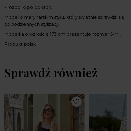
- rozporki po bokach.
Model o marynarskim stylu, który świetnie sprawdzi się
do codziennych stylizacji.
Modelka o wzroście 173 cm prezentuje rozmiar S/M .
Produkt polski.
Sprawdź również