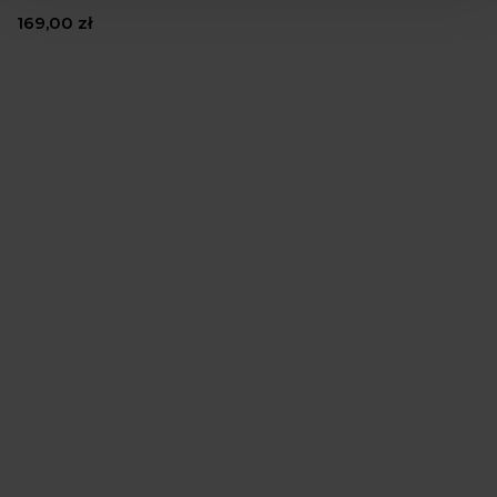
169,00 zł