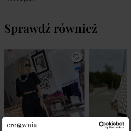
Sprawdź również