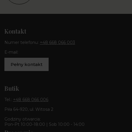
Kontakt
Numer telefonu:
+48 668 066 003
E-mail:
Pełny kontakt
Butik
Tel.:
+48 668 066 006
Piła 64-920, ul. Witosa 2
Godziny otwarcia:
Pon-Pt 10:00-18:00 | Sob 10:00 - 14:00