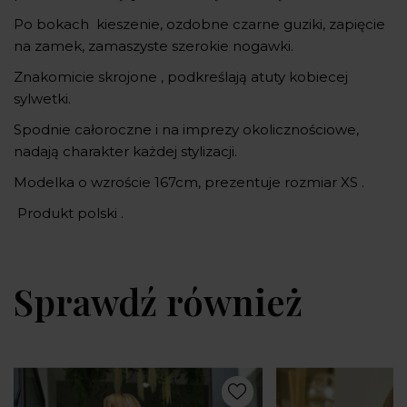
Po bokach kieszenie, ozdobne czarne guziki, zapięcie
na zamek, zamaszyste szerokie nogawki.
Znakomicie skrojone , podkreślają atuty kobiecej
sylwetki.
Spodnie całoroczne i na imprezy okolicznościowe,
nadają charakter każdej stylizacji.
Modelka o wzroście 167cm, prezentuje rozmiar XS .
Produkt polski .
Sprawdź również