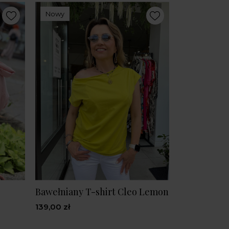
Nowy
Bawełniany T-shirt Cleo Lemon
139,00 zł