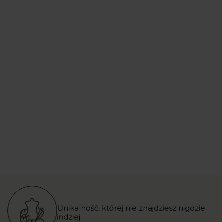
Unikalność, której nie znajdziesz nigdzie
indziej