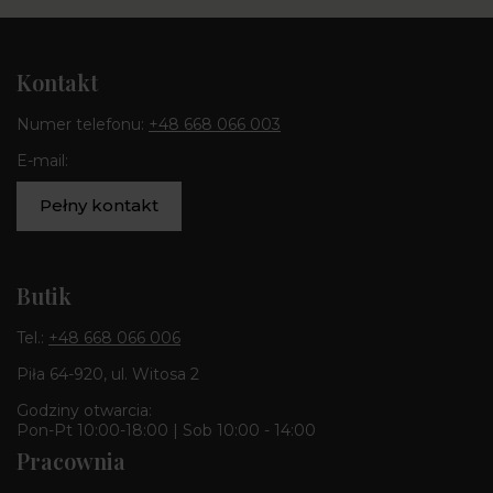
Kontakt
Numer telefonu:
+48 668 066 003
E-mail:
Pełny kontakt
Butik
Tel.:
+48 668 066 006
Piła 64-920, ul. Witosa 2
Godziny otwarcia:
Pon-Pt 10:00-18:00 | Sob 10:00 - 14:00
Pracownia