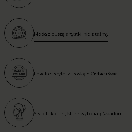
Moda z duszą artystki, nie z taśmy
Lokalnie szyte. Z troską o Ciebie i świat
Styl dla kobiet, które wybierają świadomie