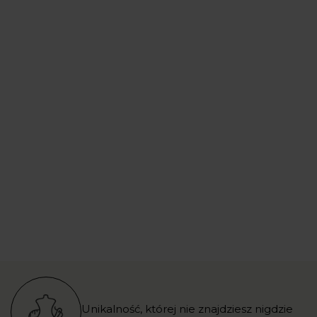
Unikalność, której nie znajdziesz nigdzie