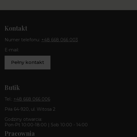
Kontakt
Numer telefonu:
+48 668 066 003
E-mail:
Pełny kontakt
Butik
Tel.:
+48 668 066 006
Piła 64-920, ul. Witosa 2
Godziny otwarcia:
Pon-Pt 10:00-18:00 | Sob 10:00 - 14:00
Pracownia