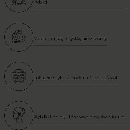
indziej
Moda z duszą artystki, nie z taśmy
Lokalnie szyte. Z troską o Ciebie i świat
Styl dla kobiet, które wybierają świadomie