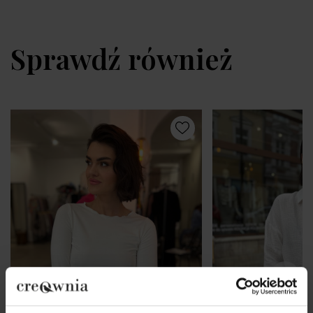
Sprawdź również