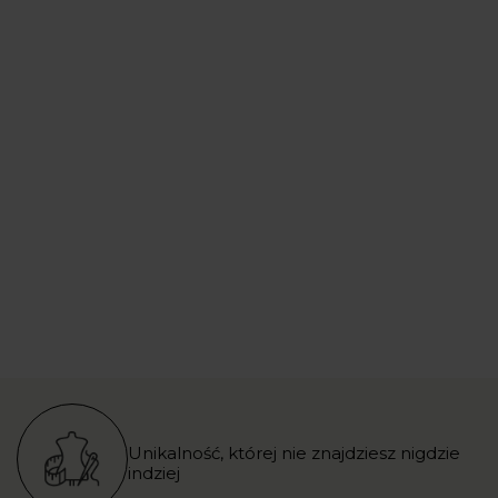
Unikalność, której nie znajdziesz nigdzie
indziej