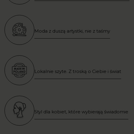
Moda z duszą artystki, nie z taśmy
Lokalnie szyte. Z troską o Ciebie i świat
Styl dla kobiet, które wybierają świadomie