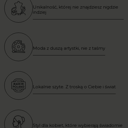
Unikalność, której nie znajdziesz nigdzie
indziej
Moda z duszą artystki, nie z taśmy
Lokalnie szyte. Z troską o Ciebie i świat
Styl dla kobiet, które wybierają świadomie