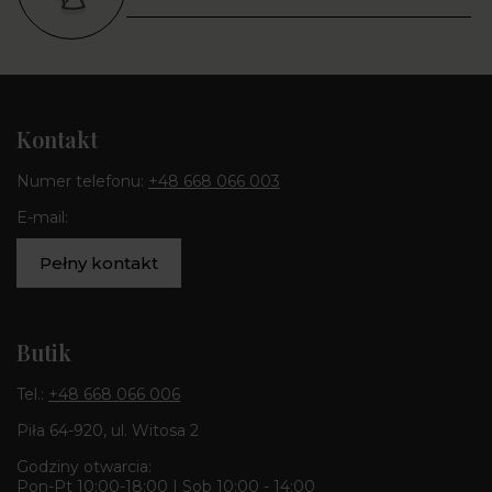
Kontakt
Numer telefonu:
+48 668 066 003
E-mail:
Pełny kontakt
Butik
Tel.:
+48 668 066 006
Piła 64-920, ul. Witosa 2
Godziny otwarcia:
Pon-Pt 10:00-18:00 | Sob 10:00 - 14:00