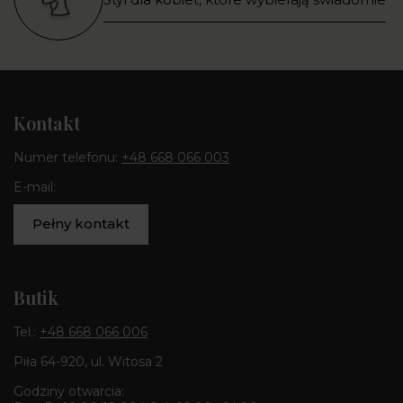
Kontakt
Numer telefonu:
+48 668 066 003
E-mail:
Pełny kontakt
Butik
Tel.:
+48 668 066 006
Piła 64-920, ul. Witosa 2
Godziny otwarcia: