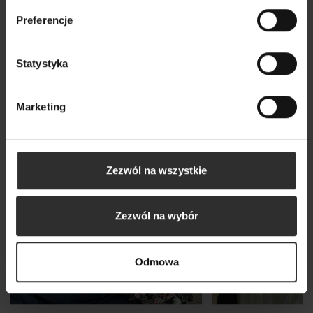
Preferencje
Statystyka
Marketing
Zezwól na wszystkie
Zezwól na wybór
Odmowa