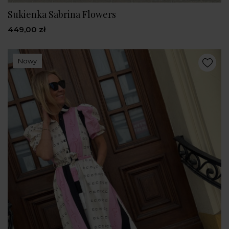
Sukienka Sabrina Flowers
449,00 zł
Nowy