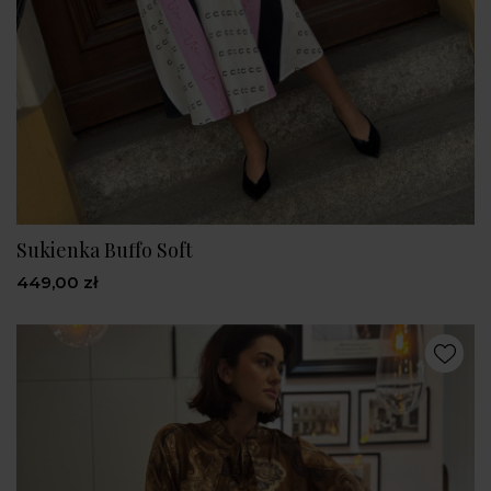
Sukienka Buffo Soft
449,00 zł