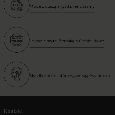
Moda z duszą artystki, nie z taśmy
Lokalnie szyte. Z troską o Ciebie i świat
Styl dla kobiet, które wybierają świadomie
Kontakt