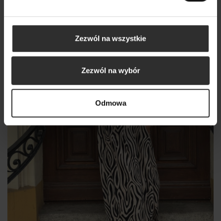
Zezwól na wszystkie
Zezwól na wybór
Odmowa