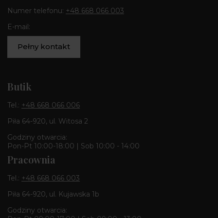
Numer telefonu:
+48 668 066 003
E-mail:
Pełny kontakt
Butik
Tel.:
+48 668 066 006
Piła 64-920, ul. Witosa 2
Godziny otwarcia:
Pon-Pt 10:00-18:00 | Sob 10:00 - 14:00
Pracownia
Tel.:
+48 668 066 003
Piła 64-920, ul. Kujawska 1b
Godziny otwarcia: