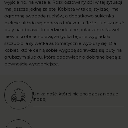
wyjścia np. na wesele. Rozkloszowany dół w tej sytuacji
ma jeszcze jedną zaletę. Kobieta w takiej stylizacji ma
ogromną swobodę ruchów, a dodatkowo sukienka
pięknie układa się podczas tańczenia. Jeżeli lubisz nosić
buty na obcasie, to będzie idealne połączenie. Nawet
niewielki obcas sprawi, że łydka będzie wyglądała
szczupło, a sylwetka automatycznie wydłuży się. Dla
kobiet, które cenią sobie wygodę sprawdzą się buty na
grubszym słupku, które odpowiednio dobrane będą z
pewnością wygodniejsze.
Unikalność, której nie znajdziesz nigdzie
indziej