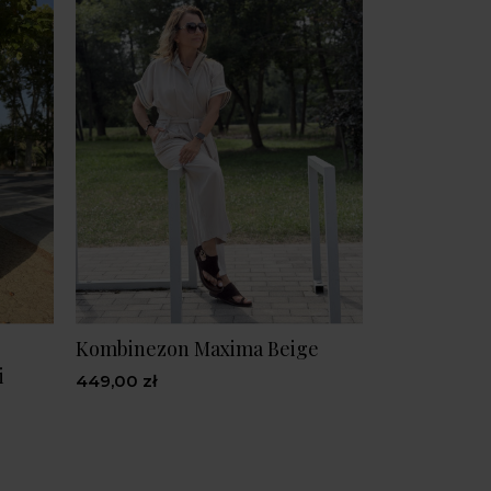
Kombinezon Maxima Beige
i
449,00 zł