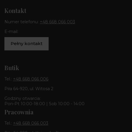
Kontakt
Numer telefonu:
+48 668 066 003
E-mail:
Pełny kontakt
Butik
Tel.:
+48 668 066 006
Piła 64-920, ul. Witosa 2
Godziny otwarcia:
Pon-Pt 10:00-18:00 | Sob 10:00 - 14:00
Pracownia
Tel.:
+48 668 066 003