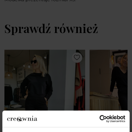
Sprawdź również