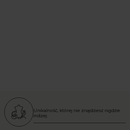
Unikalność, której nie znajdziesz nigdzie
indziej