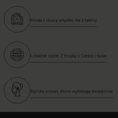
Moda z duszą artystki, nie z taśmy
Lokalnie szyte. Z troską o Ciebie i świat
Styl dla kobiet, które wybierają świadomie