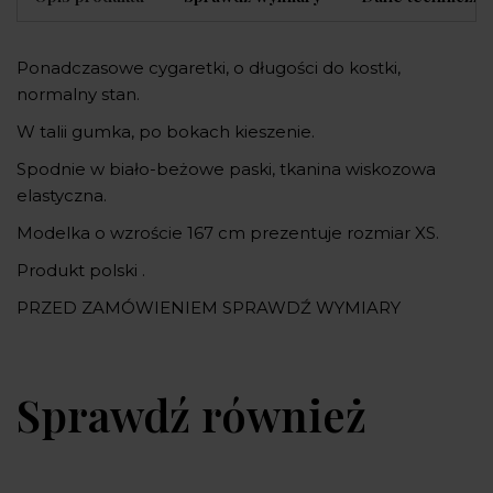
Ponadczasowe cygaretki, o długości do kostki,
normalny stan.
W talii gumka, po bokach kieszenie.
Spodnie w biało-beżowe paski, tkanina wiskozowa
elastyczna.
Modelka o wzroście 167 cm prezentuje rozmiar XS.
Produkt polski .
PRZED ZAMÓWIENIEM SPRAWDŹ WYMIARY
Sprawdź również