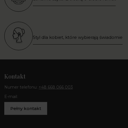
Styl dla kobiet, które wybierają świadomie
Kontakt
Numer telefonu:
+48 668 066 003
E-mail:
Pełny kontakt