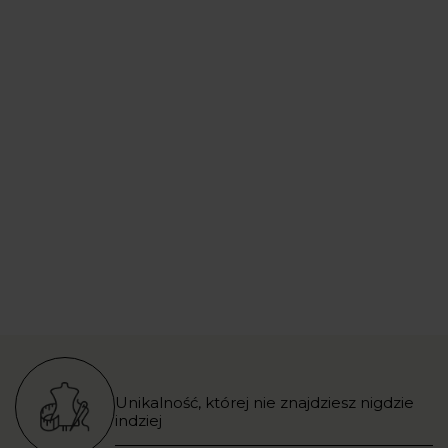
Unikalność, której nie znajdziesz nigdzie
indziej