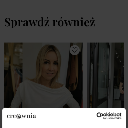
Sprawdź również