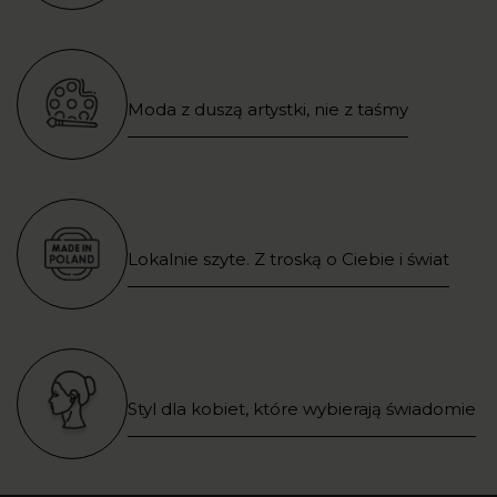
Moda z duszą artystki, nie z taśmy
Lokalnie szyte. Z troską o Ciebie i świat
Styl dla kobiet, które wybierają świadomie