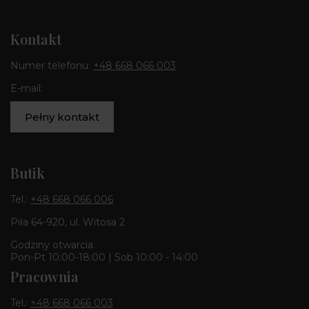
Kontakt
Numer telefonu:
+48 668 066 003
E-mail:
Pełny kontakt
Butik
Tel.:
+48 668 066 006
Piła 64-920, ul. Witosa 2
Godziny otwarcia:
Pon-Pt 10:00-18:00 | Sob 10:00 - 14:00
Pracownia
Tel.:
+48 668 066 003