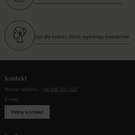
Styl dla kobiet, które wybierają świadomie
Kontakt
Numer telefonu:
+48 668 066 003
E-mail:
Pełny kontakt