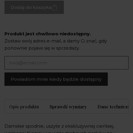
Dodaj do koszyka
Produkt jest chwilowo niedostępny.
Zostaw swój adres e-mail, a damy Ci znać, gdy
ponownie pojawi się w sprzedaży.
Powiadom mnie kiedy będzie dostępny
Opis produktu
Sprawdź wymiary
Dane techniczne
Damskie spodnie, uszyte z ekskluzywnej cieńkiej,