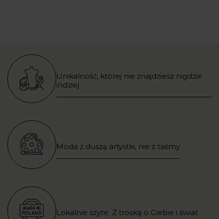
Unikalność, której nie znajdziesz nigdzie
indziej
Moda z duszą artystki, nie z taśmy
Lokalnie szyte. Z troską o Ciebie i świat