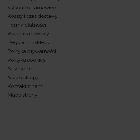
Składanie zamówień
Koszty i czas dostawy
Formy płatności
Wymiana i zwroty
Regulamin sklepu
Polityka prywatności
Polityka cookies
Newsletter
Nasze sklepy
Kontakt z nami
Mapa strony