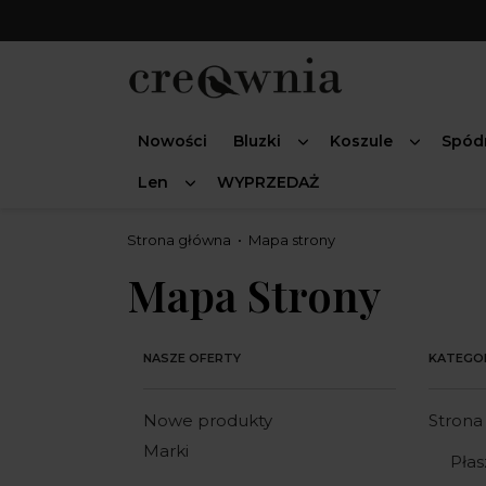
Nowości
Bluzki
Koszule
Spód
Len
WYPRZEDAŻ
Strona główna
Mapa strony
Mapa Strony
NASZE OFERTY
KATEGO
Nowe produkty
Strona
Marki
Płas