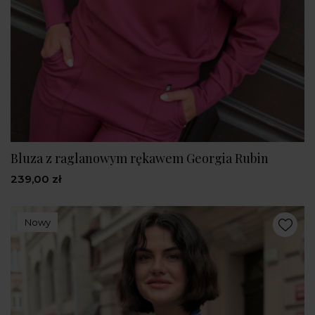
Bluza z raglanowym rękawem Georgia Rubin
239,00 zł
Nowy