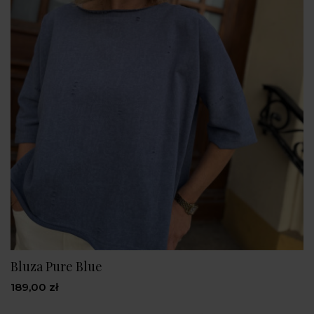
Bluza Pure Blue
189,00 zł