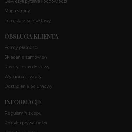
Q&A czyli pytania i odpowiedzi
Mapa strony
Formularz kontaktowy
OBSŁUGA KLIENTA
Formy płatności
Składanie zamówień
Koszty i czas dostawy
Wymiana i zwroty
Odstąpienie od umowy
INFORMACJE
Regulamin sklepu
Polityka prywatności