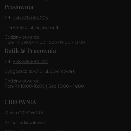
Pracownia
Tel.:
+48 668 066 003
Piła 64-920, ul. Kujawska 1b
Godziny otwarcia:
Pon-Pt 09:00-17:00 | Sob 09:00 - 13:00
Butik & Pracownia
Tel.:
+48 668 680 727
Bydgoszcz 85-010, ul. Dworcowa 6
Godziny otwarcia:
Pon-Pt 10:00-18:00 | Sob 10:00 - 14:00
CREOWNIA
Marka CREOWNIA
Karta Podarunkowa