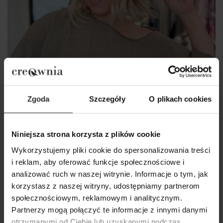
Zgoda
Szczegóły
O plikach cookies
Niniejsza strona korzysta z plików cookie
Wykorzystujemy pliki cookie do spersonalizowania treści
i reklam, aby oferować funkcje społecznościowe i
analizować ruch w naszej witrynie. Informacje o tym, jak
korzystasz z naszej witryny, udostępniamy partnerom
społecznościowym, reklamowym i analitycznym.
Partnerzy mogą połączyć te informacje z innymi danymi
Bluza Pure Beige
otrzymanymi od Ciebie lub uzyskanymi podczas