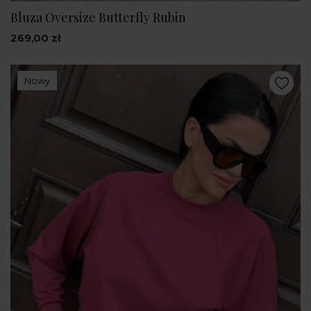
Bluza Oversize Butterfly Rubin
269,00 zł
Nowy