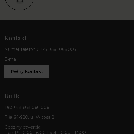
Kontakt
Numer telefonu:
+48 668 066 003
E-mail:
Pełny kontakt
Butik
Tel.:
+48 668 066 006
Piła 64-920, ul. Witosa 2
Godziny otwarcia:
Pon-Pt 10:00-18:00 | Sob 10:00 - 14:00