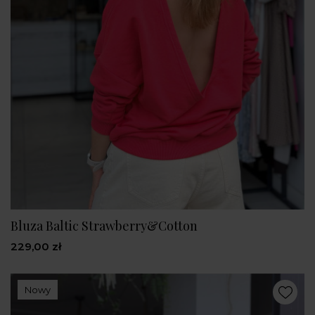
Bluza Baltic Strawberry&Cotton
229,00 zł
Nowy