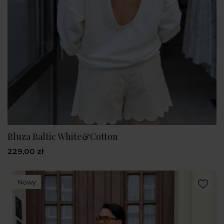
Bluza Baltic White&Cotton
229,00 zł
Nowy