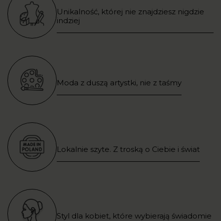
Unikalność, której nie znajdziesz nigdzie
indziej
Moda z duszą artystki, nie z taśmy
Lokalnie szyte. Z troską o Ciebie i świat
Styl dla kobiet, które wybierają świadomie